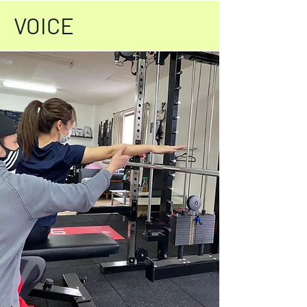
VOICE