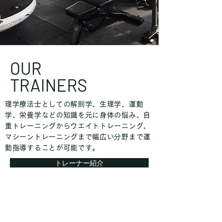
OUR
TRAINERS
理学療法士としての解剖学、生理学、運動
学、栄養学などの知識を元に身体の悩み、自
重トレーニングからウエイトトレーニング、
マシーントレーニングまで幅広い分野まで運
動指導することが可能です。
トレーナー紹介