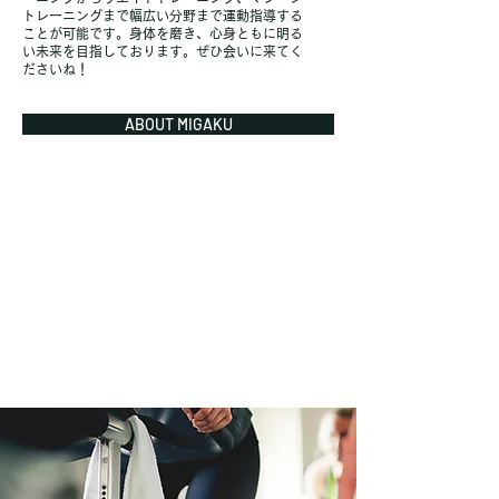
トレーニングまで幅広い分野まで運動指導する
ことが可能です。身体を磨き、心身ともに明る
い未来を目指しております。ぜひ会いに来てく
ださいね！
ABOUT MIGAKU