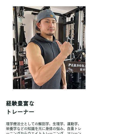
経験豊富な
トレーナー
理学療法士としての解剖学、生理学、運動学、
栄養学などの知識を元に身体の悩み、自重トレ
ーニングからウエイトトレーニング、マシーン