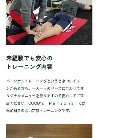
未経験でも安心の
トレーニング内容
​パーソナルトレーニングというときついイメー
ジがある方も。一人一人のペースに合わせてオ
リジナルメニューを作りますので安心してご来
店ください。COCO’ｓ Ｐａｒｓｏｎａｌでは
追加料金のない定額トレーニングです。