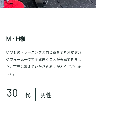
​M・H様
​いつものトレーニングと同じ重さでも利かせ方
やフォーム一つで全然違うことが実感できまし
た。丁寧に教えていただきありがとうございま
した。
​30
代
男性