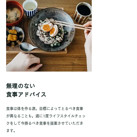
無理のない
食事アドバイス
​食事は体を作る源。目標によってとるべき食事
が異なることも。週に1度ライフスタイルチェッ
クをして今摂るべき食事を提案させていただき
ます。