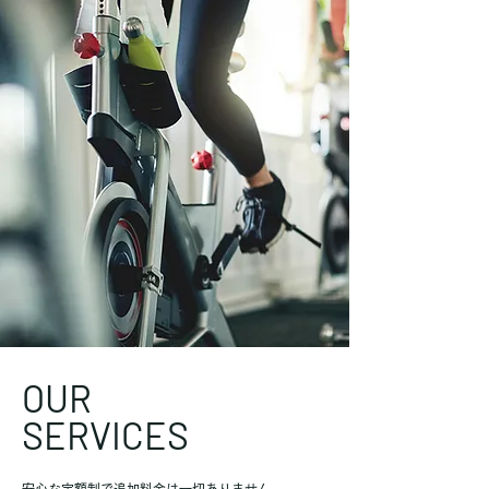
OUR
SERVICES